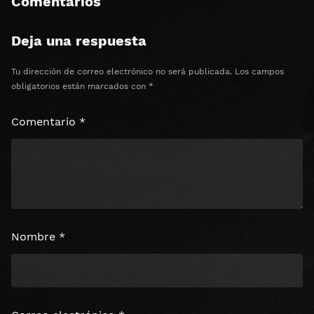
Comentarios
Deja una respuesta
Tu dirección de correo electrónico no será publicada.
Los campos
obligatorios están marcados con
*
Comentario
*
Nombre
*