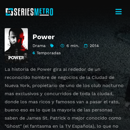
Power
Drama
6 min.
2014
6
Temporadas
La historia de Power gira al rededor de un
reconocido hombre de negocios de la Ciudad de
Nueva York, propietario de uno de los club nocturno
mas exclusivos y concurridos de toda la ciudad,
donde los mas ricos y famosos van a pasar el rato,
bueno eso es lo que la mayoría de las personas
saben de James St. Patrick o mejor conocido como
"Ghost" (el fantasma en la TV Española), lo que no