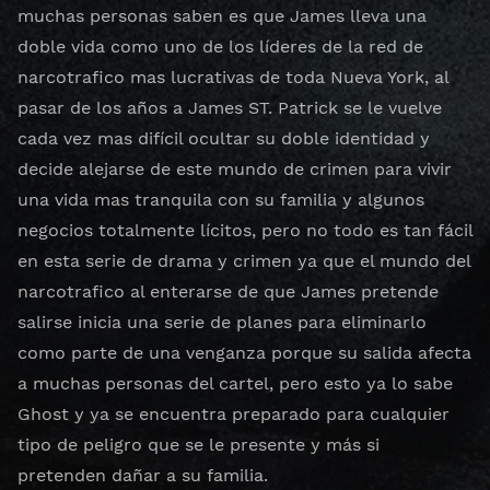
muchas personas saben es que James lleva una
doble vida como uno de los líderes de la red de
narcotrafico mas lucrativas de toda Nueva York, al
pasar de los años a James ST. Patrick se le vuelve
cada vez mas difícil ocultar su doble identidad y
decide alejarse de este mundo de crimen para vivir
una vida mas tranquila con su familia y algunos
negocios totalmente lícitos, pero no todo es tan fácil
en esta serie de drama y crimen ya que el mundo del
narcotrafico al enterarse de que James pretende
salirse inicia una serie de planes para eliminarlo
como parte de una venganza porque su salida afecta
a muchas personas del cartel, pero esto ya lo sabe
Ghost y ya se encuentra preparado para cualquier
tipo de peligro que se le presente y más si
pretenden dañar a su familia.