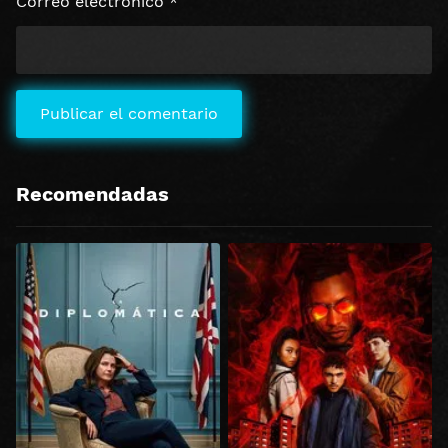
Correo electrónico
*
Recomendadas