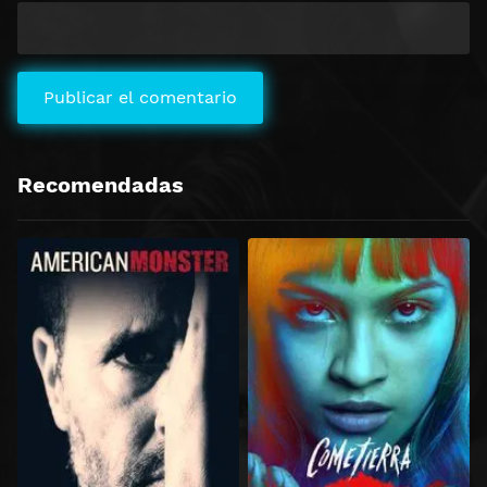
Recomendadas