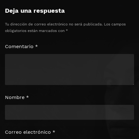
Deja una respuesta
Tu dirección de correo electrónico no será publicada.
Los campos
obligatorios están marcados con
*
Comentario
*
Nombre
*
Correo electrónico
*