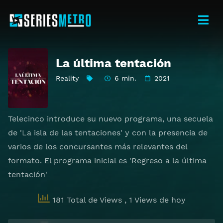
La última tentación
Reality
6 min.
2021
Telecinco introduce su nuevo programa, una secuela
de 'La isla de las tentaciones' y con la presencia de
varios de los concursantes más relevantes del
formato. El programa inicial es 'Regreso a la última
tentación'
181 Total de Views
, 1 Views de hoy