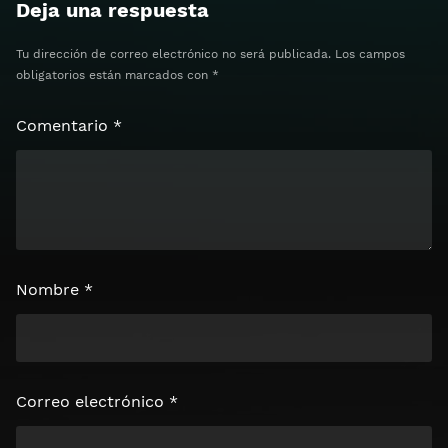
Deja una respuesta
Tu dirección de correo electrónico no será publicada.
Los campos
obligatorios están marcados con
*
Comentario
*
Nombre
*
Correo electrónico
*