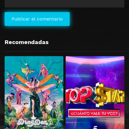
Recomendadas