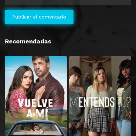
Recomendadas