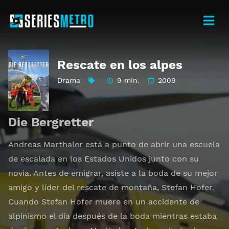
Rescate en los alpes
Drama
9 min.
2009
Die Bergretter
Andreas Marthaler está a punto de abrir una escuela
de escalada en los Estados Unidos junto con su
novia. Antes de emigrar, asiste a la boda de su mejor
amigo y líder del rescate de montaña, Stefan Hofer.
Cuando Stefan Hofer muere en un accidente de
alpinismo el día después de la boda mientras estaba