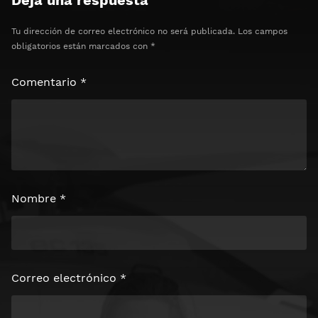
Tu dirección de correo electrónico no será publicada.
Los campos
obligatorios están marcados con
*
Comentario
*
Nombre
*
Correo electrónico
*