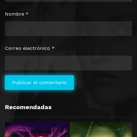
Nombre
*
Correo electrónico
*
Recomendadas