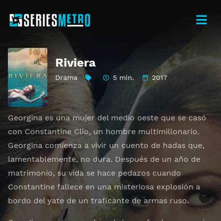
Riviera
Drama
5 min.
2017
Georgina es una mujer del medio oeste que se casó
con Constantine Clio, un hombre multimillonario.
Georgina comienza a vivir un cuento de hadas que,
lamentablemente, no dura. Después de un año de
matrimonio, su vida se hace pedazos cuando
Constantine fallece en una misteriosa explosión a
bordo del yate de un traficante de armas ruso.