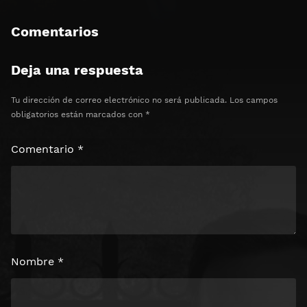
Comentarios
Deja una respuesta
Tu dirección de correo electrónico no será publicada.
Los campos
obligatorios están marcados con
*
Comentario
*
Nombre
*