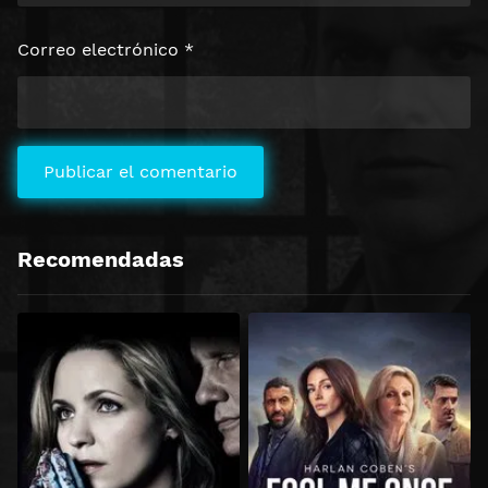
Correo electrónico
*
Recomendadas