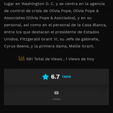
lugar en Washington D. C. y se centra en la agencia
de control de crisis de Olivia Pope, Olivia Pope &
Associates (Olivia Pope & Asociados), y en su
personal, así como en el personal de la Casa Blanca,
entre los que destacan el presidente de Estados
Unidos, Fitzgerald Grant III, su Jefe de gabinete,
Cyrus Beene, y la primera dama, Mellie Grant.
591 Total de Views
, 1 Views de hoy
6.7
TMDB
Trailer