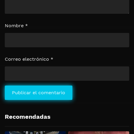
Nombre
*
Correo electrónico
*
Recomendadas