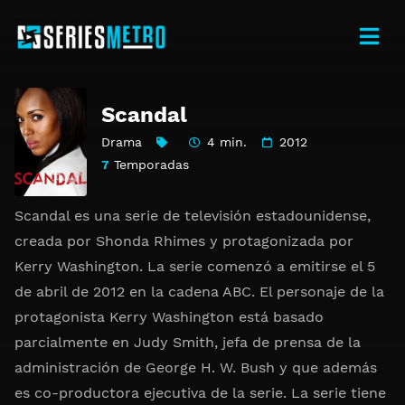
Scandal
Drama
4 min.
2012
7
Temporadas
Scandal es una serie de televisión estadounidense,
creada por Shonda Rhimes y protagonizada por
Kerry Washington. La serie comenzó a emitirse el 5
de abril de 2012 en la cadena ABC. El personaje de la
protagonista Kerry Washington está basado
parcialmente en Judy Smith, jefa de prensa de la
administración de George H. W. Bush y que además
es co-productora ejecutiva de la serie. La serie tiene