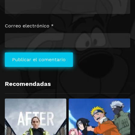
Correo electrónico
*
Recomendadas