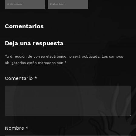
6 años hace
6 años hace
Comentarios
Deja una respuesta
Tu dirección de correo electrónico no será publicada.
Los campos
obligatorios están marcados con
*
Comentario
*
Nombre
*