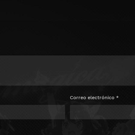
Correo electrónico
*