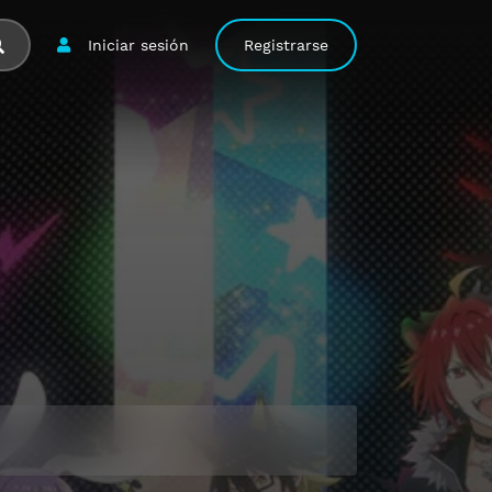
Iniciar sesión
Registrarse