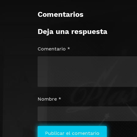
Comentarios
Deja una respuesta
Comentario
*
Nombre
*