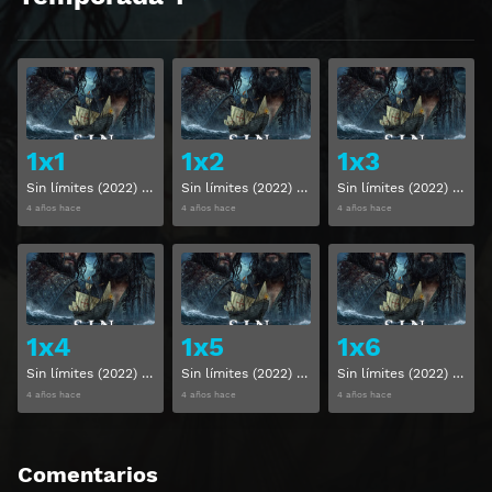
Ver
Ver
1x1
1x2
1x3
Sin límites (2022) Temporada 1 Capitulo 1
Sin límites (2022) Temporada 1 Capitulo 2
Sin límites (2022) Temporada 1 Capitulo 3
4 años hace
4 años hace
4 años hace
Ver
Ver
1x4
1x5
1x6
Sin límites (2022) Temporada 1 Capitulo 4
Sin límites (2022) Temporada 1 Capitulo 5
Sin límites (2022) Temporada 1 Capitulo 6
4 años hace
4 años hace
4 años hace
Comentarios