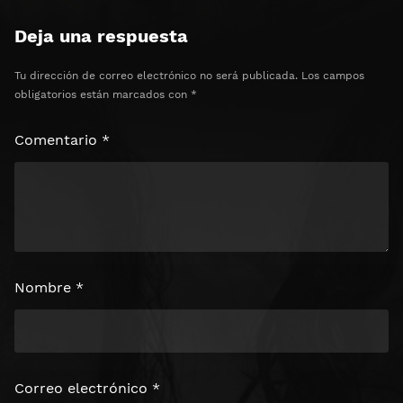
Deja una respuesta
Tu dirección de correo electrónico no será publicada.
Los campos
obligatorios están marcados con
*
Comentario
*
Nombre
*
Correo electrónico
*