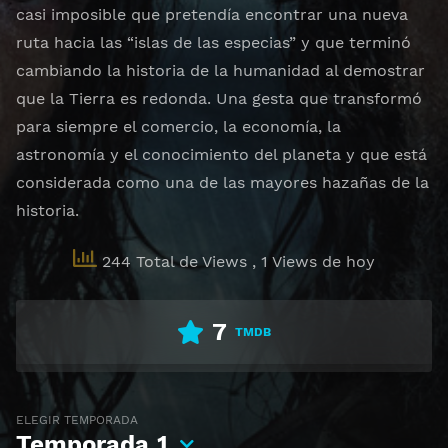
casi imposible que pretendía encontrar una nueva
ruta hacia las “islas de las especias” y que terminó
cambiando la historia de la humanidad al demostrar
que la Tierra es redonda. Una gesta que transformó
para siempre el comercio, la economía, la
astronomía y el conocimiento del planeta y que está
considerada como una de las mayores hazañas de la
historia.
244 Total de Views
, 1 Views de hoy
7
TMDB
ELEGIR TEMPORADA
Temporada
1