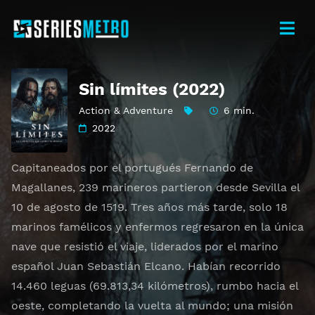
Sin límites (2022)
Action & Adventure
6 min.
2022
Capitaneados por el portugués Fernando de
Magallanes, 239 marineros partieron desde Sevilla el
10 de agosto de 1519. Tres años más tarde, solo 18
marinos famélicos y enfermos regresaron en la única
nave que resistió el viaje, liderados por el marino
español Juan Sebastián Elcano. Habían recorrido
14.460 leguas (69.813,34 kilómetros), rumbo hacia el
oeste, completando la vuelta al mundo; una misión