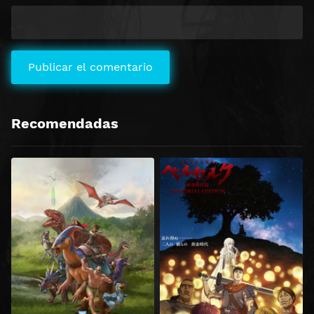
Recomendadas