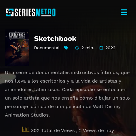
Sketchbook
Documental
2 min.
2022
Una serie de documentales instructivos íntimos, que
nos lleva a los escritorios y a la vida de artistas y
animadores talentosos. Cada episodio se enfoca en
un solo artista que nos enseña cómo dibujar un solo
personaje icónico de una película de Walt Disney
Animation Studios.
302 Total de Views
, 2 Views de hoy