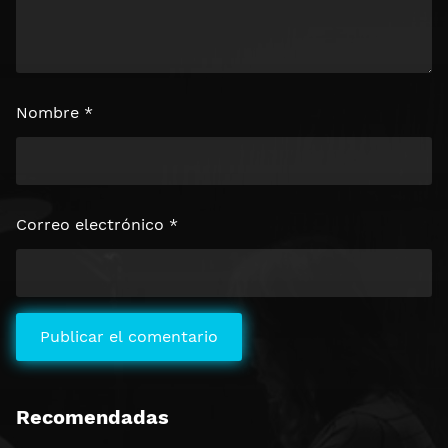
Nombre
*
Correo electrónico
*
Recomendadas