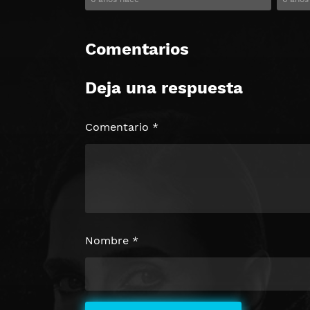
Comentarios
Deja una respuesta
Comentario
*
Nombre
*