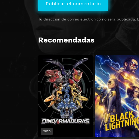
Tu dirección de correo electrónico no será publicada.
Recomendadas
2025