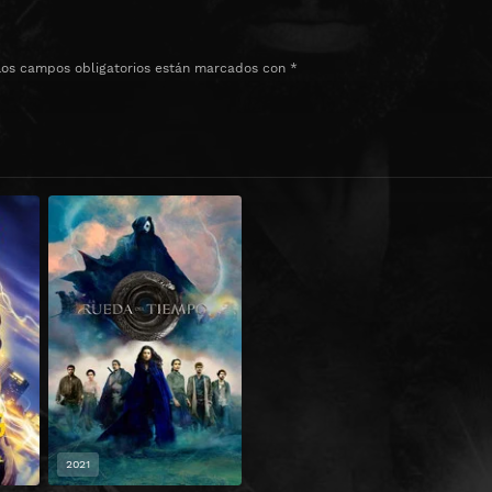
Los campos obligatorios están marcados con
*
2021