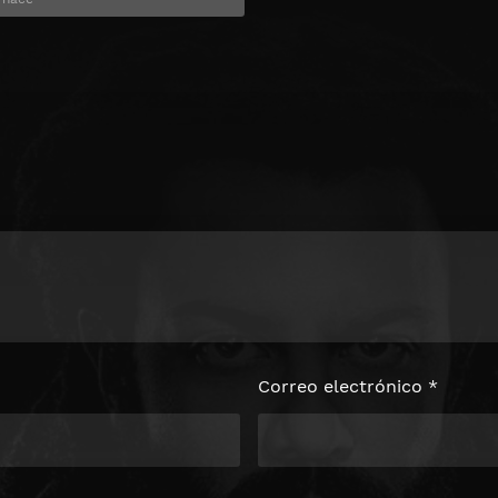
Correo electrónico
*