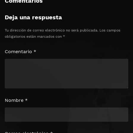
Comentarios
Deja una respuesta
Tu dirección de correo electrónico no será publicada.
Los campos
obligatorios están marcados con
*
Comentario
*
Nombre
*