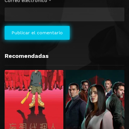
Correo electrónico
*
Recomendadas