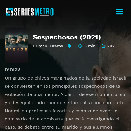
Sospechosos (2021)
Crimen
,
Drama
5 min.
2021
עלומים
Un grupo de chicos marginados de la sociedad israelí
se convierten en los principales sospechosos de la
violación de una menor. A partir de ese momento, su
ya desequilibrado mundo se tambalea por completo.
Naomi, su profesora favorita y esposa de Avner, el
comisario de la comisaría que está investigando el
caso, se debate entre su marido y sus alumnos.