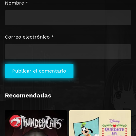
Nombre
*
Correo electrónico
*
Recomendadas