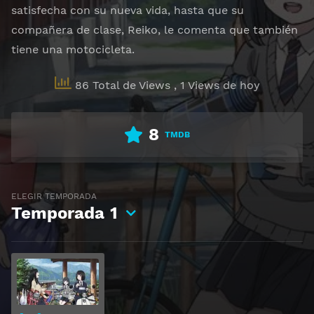
satisfecha con su nueva vida, hasta que su
compañera de clase, Reiko, le comenta que también
tiene una motocicleta.
86 Total de Views
, 1 Views de hoy
8
TMDB
ELEGIR TEMPORADA
Temporada
1
Ver