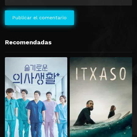
Recomendadas