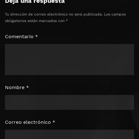
Deja una respuesta
Tu dirección de correo electrónico no será publicada.
Los campos
obligatorios están marcados con
*
Comentario
*
Nombre
*
Correo electrónico
*