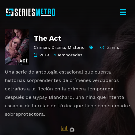
The Act
Crimen
,
Drama
,
Misterio
5 min.
2019
1
Temporadas
Una serie de antología estacional que cuenta
historias sorprendentes de crímenes verdaderos
extraños a la ficción en la primera temporada
después de Gypsy Blanchard, una niña que intenta
escapar de la relación tóxica que tiene con su madre
sobreprotectora.