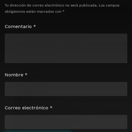
Tu dirección de correo electrónico no será publicada.
Los campos
obligatorios están marcados con
*
Comentario
*
Nombre
*
Correo electrónico
*