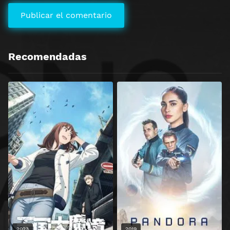
Recomendadas
2023
2019