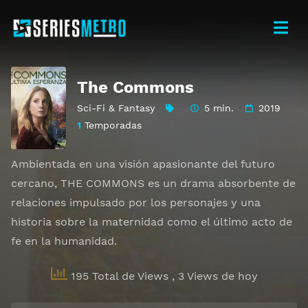
The Commons
Sci-Fi & Fantasy
5 min.
2019
1
Temporadas
Ambientada en una visión apasionante del futuro
cercano, THE COMMONS es un drama absorbente de
relaciones impulsado por los personajes y una
historia sobre la maternidad como el último acto de
fe en la humanidad.
195 Total de Views
, 3 Views de hoy