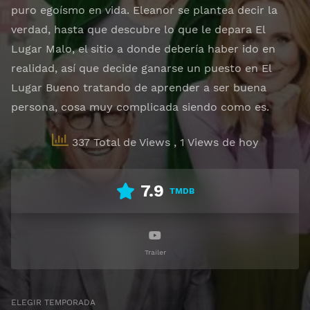
puro egoísmo en vida. Eleanor se plantea decir la
verdad, hasta que descubre lo que le depara El
Lugar Malo, el sitio a donde debería haber ido en
realidad, así que decide ganarse un puesto en El
Lugar Bueno tratando de aprender a ser buena
persona, cosa muy complicada siendo como es.
337 Total de Views
, 1 Views de hoy
7.9
TMDB
Trailer
ELEGIR TEMPORADA