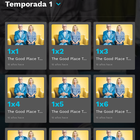
Temporada
1
Ver
Ver
1x1
1x2
1x3
The Good Place Temporada 1 Capitulo 1
The Good Place Temporada 1 Capitulo 2
The Good Place Temporada 1 Capitulo 3
10 años hace
10 años hace
10 años hace
Ver
Ver
1x4
1x5
1x6
The Good Place Temporada 1 Capitulo 4
The Good Place Temporada 1 Capitulo 5
The Good Place Temporada 1 Capitulo 6
10 años hace
10 años hace
10 años hace
Ver
Ver