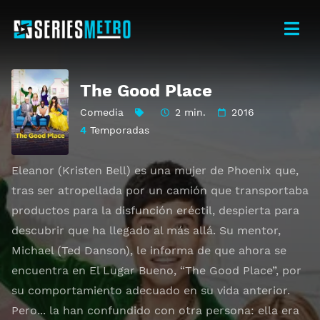
The Good Place
Comedia
2 min.
2016
4
Temporadas
Eleanor (Kristen Bell) es una mujer de Phoenix que,
tras ser atropellada por un camión que transportaba
productos para la disfunción eréctil, despierta para
descubrir que ha llegado al más allá. Su mentor,
Michael (Ted Danson), le informa de que ahora se
encuentra en El Lugar Bueno, “The Good Place”, por
su comportamiento adecuado en su vida anterior.
Pero... la han confundido con otra persona: ella era