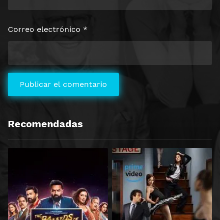
Correo electrónico
*
Recomendadas