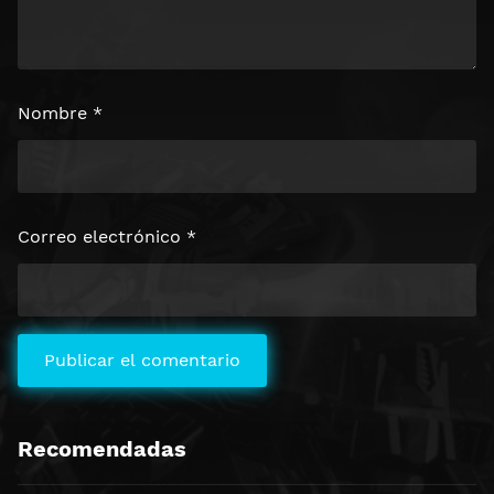
Nombre
*
Correo electrónico
*
Recomendadas