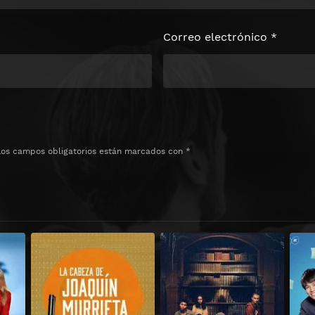
Correo electrónico
*
Los campos obligatorios están marcados con
*