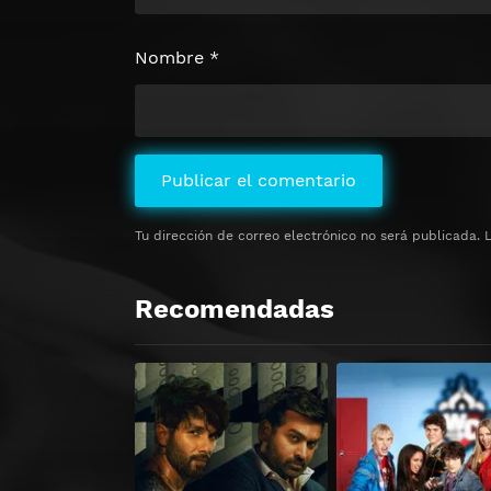
Nombre
*
Tu dirección de correo electrónico no será publicada.
Recomendadas