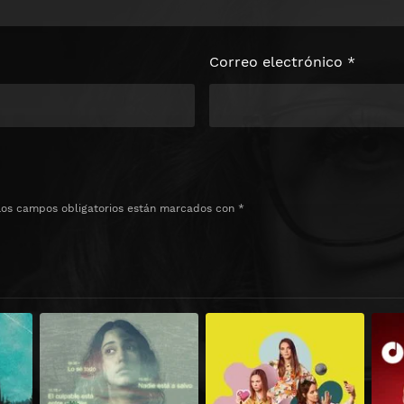
Correo electrónico
*
Los campos obligatorios están marcados con
*