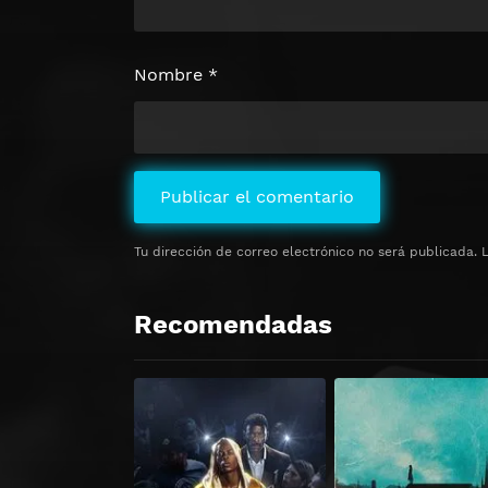
Nombre
*
Tu dirección de correo electrónico no será publicada.
Recomendadas