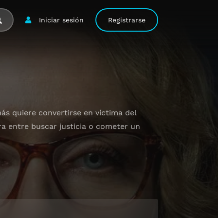
Iniciar sesión
Registrarse
s quiere convertirse en víctima del
ara entre buscar justicia o cometer un