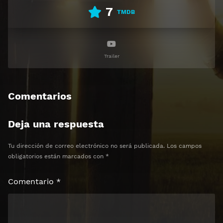
7
TMDB
Trailer
Comentarios
Deja una respuesta
Tu dirección de correo electrónico no será publicada.
Los campos
obligatorios están marcados con
*
Comentario
*