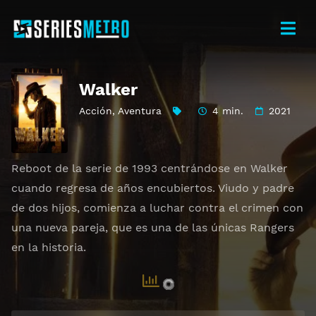
Walker
Acción
,
Aventura
4 min.
2021
Reboot de la serie de 1993 centrándose en Walker
cuando regresa de años encubiertos. Viudo y padre
de dos hijos, comienza a luchar contra el crimen con
una nueva pareja, que es una de las únicas Rangers
en la historia.