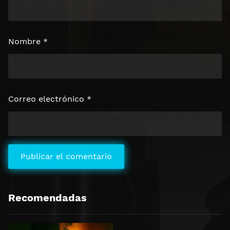
Nombre
*
Correo electrónico
*
Recomendadas