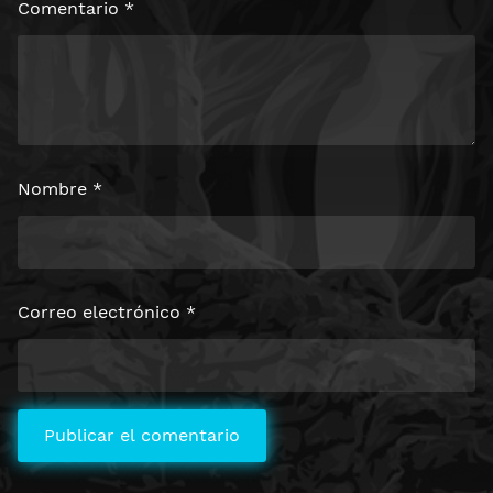
Comentario
*
Nombre
*
Correo electrónico
*