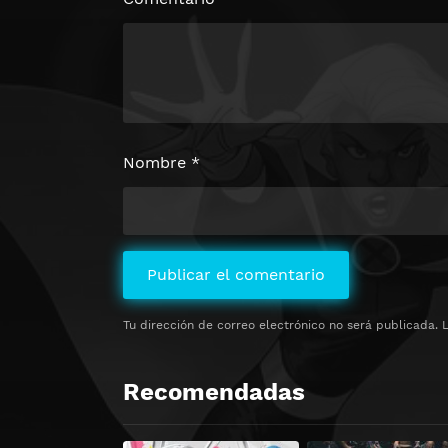
Nombre
*
Tu dirección de correo electrónico no será publicada.
Recomendadas