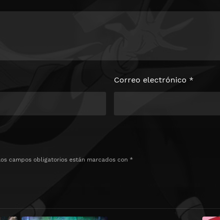
Correo electrónico
*
Los campos obligatorios están marcados con
*