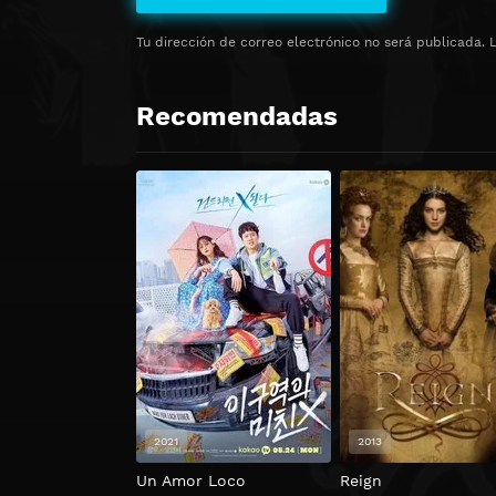
Tu dirección de correo electrónico no será publicada.
Recomendadas
2021
2013
Un Amor Loco
Reign