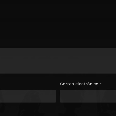
Correo electrónico
*