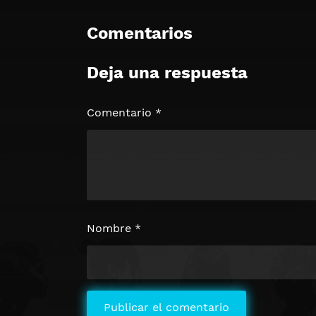
Comentarios
Deja una respuesta
Comentario
*
Nombre
*