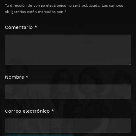
Tu dirección de correo electrónico no será publicada.
Los campos
obligatorios están marcados con
*
Comentario
*
Nombre
*
Correo electrónico
*