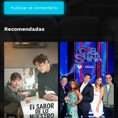
Recomendadas
2025
2011