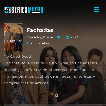
Fachadas
Comedia
,
Drama
2024
1
Temporadas
No Good Deed
La venta de la casa de Paul y Lydia en Los Ángeles
los obliga a afrontar dolorosos secretos familiares...
y a mantenerlos ocultos de miradas indiscretas y
compradores desatados.