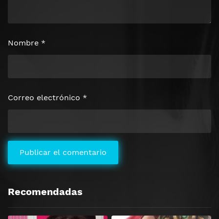
Nombre
*
Correo electrónico
*
Recomendadas