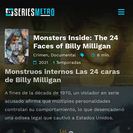
Monsters Inside: The 24
Faces of Billy Milligan
Crimen
,
Documental
6 min.
2021
1
Temporadas
Monstruos internos Las 24 caras
de Billy Milligan
A fines de la década de 1970, un violador en serie
acusado afirma que múltiples personalidades
controlan su comportamiento, lo que desencadenó
una odisea legal que cautivó a Estados Unidos.