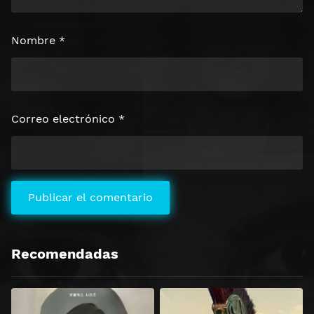
Nombre
*
Correo electrónico
*
Recomendadas