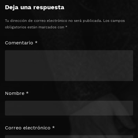
Deja una respuesta
Tu dirección de correo electrónico no será publicada.
Los campos
obligatorios están marcados con
*
Comentario
*
Nombre
*
Correo electrónico
*