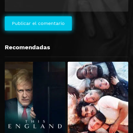
Recomendadas