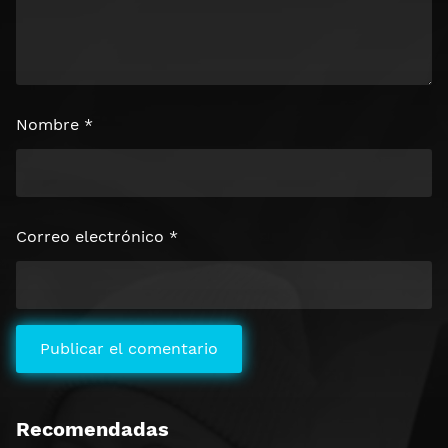
Nombre
*
Correo electrónico
*
Recomendadas