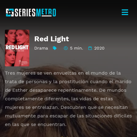
Red Light
Drama
5 min.
2020
Tres mujeres se ven envueltas en el mundo de la
trata de personas y la prostitución cuando el marido
de Esther desaparece repentinamente. De mundos
completamente diferentes, las vidas de estas
mujeres se entrelazan. Descubren que se necesitan
mutuamente para escapar de las situaciones difíciles
en las que se encuentran.