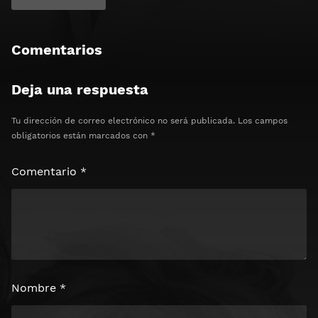
Comentarios
Deja una respuesta
Tu dirección de correo electrónico no será publicada.
Los campos
obligatorios están marcados con
*
Comentario
*
Nombre
*