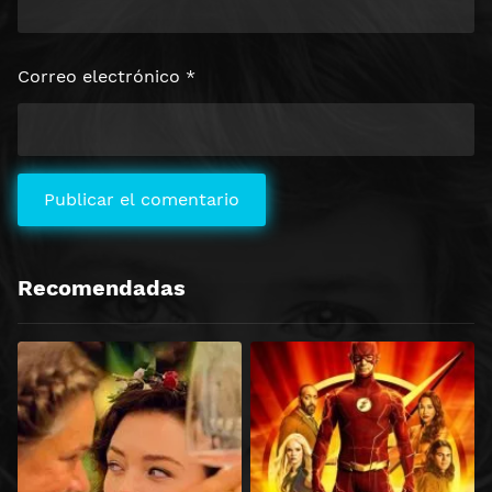
Correo electrónico
*
Recomendadas