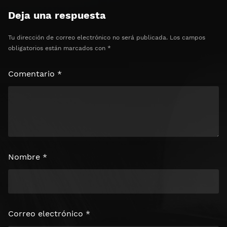
Deja una respuesta
Tu dirección de correo electrónico no será publicada.
Los campos
obligatorios están marcados con
*
Comentario
*
Nombre
*
Correo electrónico
*