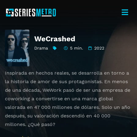
WeCrashed
Drama
5 min.
2022
Inspirada en hechos reales, se desarrolla en torno a
la historia de amor de sus protagonistas. En menos
de una década, WeWork pasó de ser una empresa de
coworking a convertirse en una marca global
valorada en 47 000 millones de dólares. Solo un año
después, su valoración descendió en 40 000
millones. ¿Qué pasó?